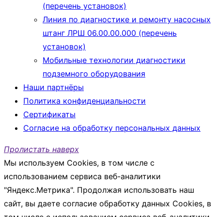
(перечень установок)
Линия по диагностике и ремонту насосных
штанг ЛРШ 06.00.00.000 (перечень
установок)
Мобильные технологии диагностики
подземного оборудования
Наши партнёры
Политика конфиденциальности
Сертификаты
Согласие на обработку персональных данных
Пролистать наверх
Мы используем Cookies, в том числе с
использованием сервиса веб-аналитики
"Яндекс.Метрика". Продолжая использовать наш
сайт, вы даете согласие обработку данных Cookies, в
том числе с использованием сервиса веб-аналитики