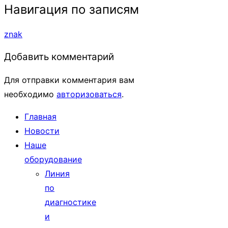
Навигация по записям
znak
Добавить комментарий
Для отправки комментария вам
необходимо
авторизоваться
.
Главная
Новости
Наше
оборудование
Линия
по
диагностике
и