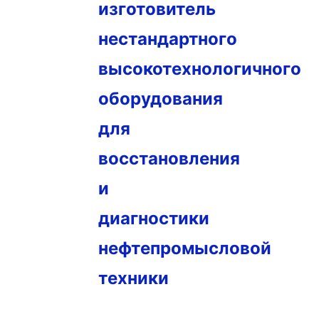
изготовитель
нестандартного
высокотехнологичного
оборудования
для
восстановления
и
диагностики
нефтепромысловой
техники