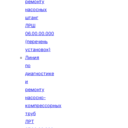
ремонту
насосных
штанг
ЛРШ
06.00.00.000
(перечень
установок)
Линия
по
диагностике
и
ремонту
насосно-
компрессорных
труб
ЛРТ