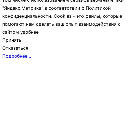
"Яндекс.Метрика" в соответствии с Политикой
конфиденциальности. Cookies - это файлы, которые
помогают нам сделать ваш опыт взаимодействия с
сайтом удобнее
Принять
Отказаться
Подробнее…