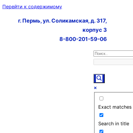
Перейти к содержимому
г. Пермь, ул. Соликамская, д. 317,
корпус 3
8-800-201-59-06
Exact matches 
Search in title