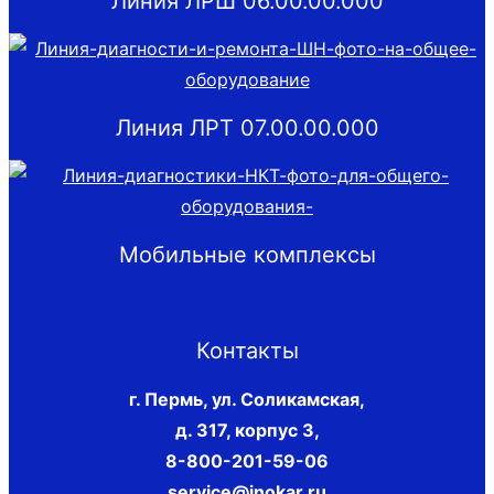
Линия ЛРШ 06.00.00.000
Линия ЛРТ 07.00.00.000
Мобильные комплексы
Контакты
г. Пермь, ул. Соликамская,
д. 317, корпус 3
,
8-800-201-59-06
service@inokar.ru