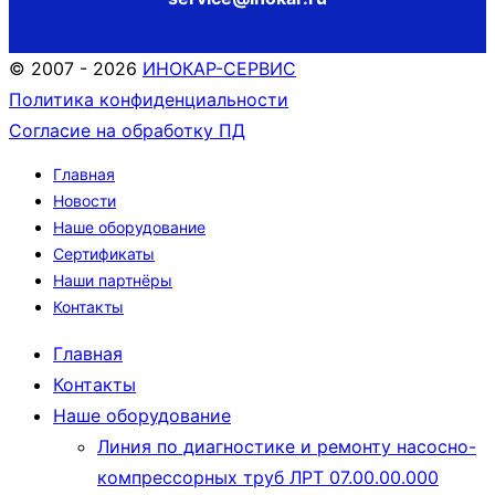
© 2007 - 2026
ИНОКАР-СЕРВИС
Политика конфиденциальности
Согласие на обработку ПД
Главная
Новости
Наше оборудование
Сертификаты
Наши партнёры
Контакты
Главная
Контакты
Наше оборудование
Линия по диагностике и ремонту насосно-
компрессорных труб ЛРТ 07.00.00.000