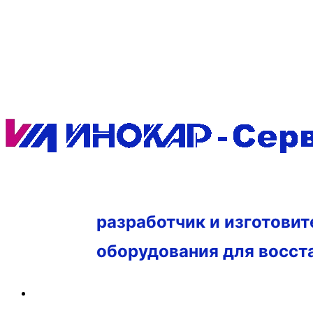
разработчик и изготови
оборудования для восст