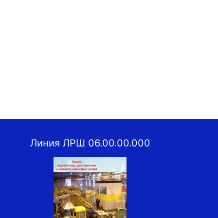
Линия ЛРШ 06.00.00.000