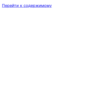
Перейти к содержимому