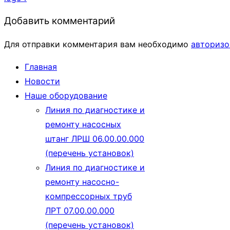
Добавить комментарий
Для отправки комментария вам необходимо
авторизо
Главная
Новости
Наше оборудование
Линия по диагностике и
ремонту насосных
штанг ЛРШ 06.00.00.000
(перечень установок)
Линия по диагностике и
ремонту насосно-
компрессорных труб
ЛРТ 07.00.00.000
(перечень установок)