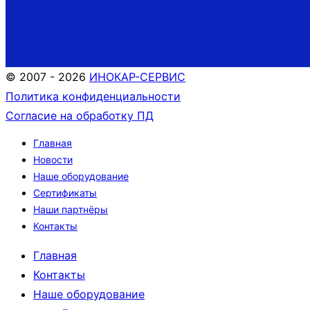
© 2007 - 2026
ИНОКАР-СЕРВИС
Политика конфиденциальности
Согласие на обработку ПД
Главная
Новости
Наше оборудование
Сертификаты
Наши партнёры
Контакты
Главная
Контакты
Наше оборудование