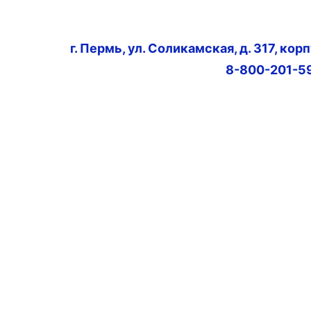
г. Пермь, ул. Соликамская, д. 317, кор
8-800-201-5