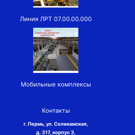
Линия ЛРТ 07.00.00.000
Мобильные комплексы
Контакты
г. Пермь, ул. Соликамская,
д. 317, корпус 3
,