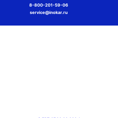
8-800-201-59-06
service@inokar.ru