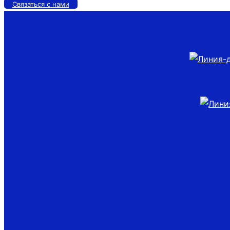
Связаться с нами