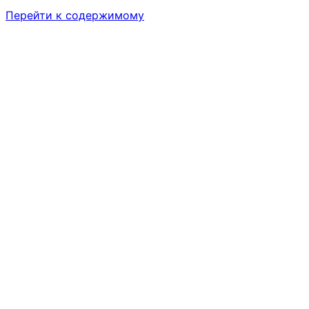
Перейти к содержимому