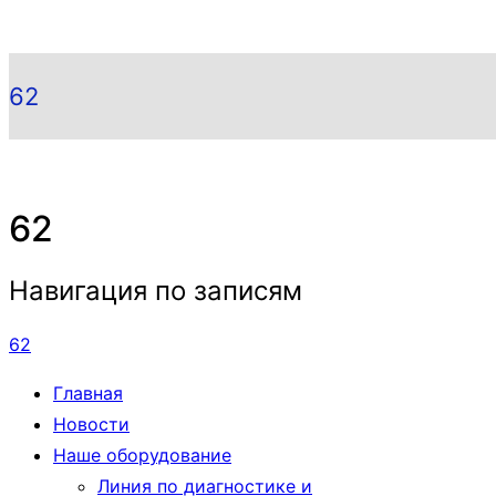
62
62
Навигация по записям
62
Главная
Новости
Наше оборудование
Линия по диагностике и