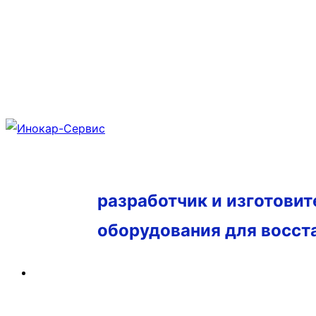
разработчик и изготови
оборудования для восст