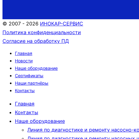
© 2007 - 2026
ИНОКАР-СЕРВИС
Политика конфиденциальности
Согласие на обработку ПД
Главная
Новости
Наше оборудование
Сертификаты
Наши партнёры
Контакты
Главная
Контакты
Наше оборудование
Линия по диагностике и ремонту насосно-ко
Линия по диагностике и ремонту насосных ш