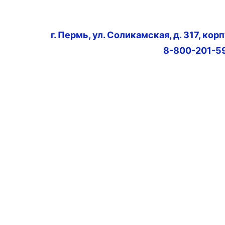
г. Пермь, ул. Соликамская, д. 317, кор
8-800-201-5