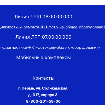
Линия ЛРШ 06.00.00.000
Линия ЛРТ 07.00.00.000
Мобильные комплексы
Контакты
г. Пермь, ул. Соликамская,
д. 317, корпус 3
,
8-800-201-59-06