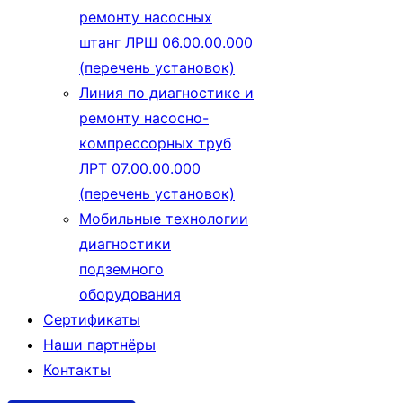
ремонту насосных
штанг ЛРШ 06.00.00.000
(перечень установок)
Линия по диагностике и
ремонту насосно-
компрессорных труб
ЛРТ 07.00.00.000
(перечень установок)
Мобильные технологии
диагностики
подземного
оборудования
Сертификаты
Наши партнёры
Контакты