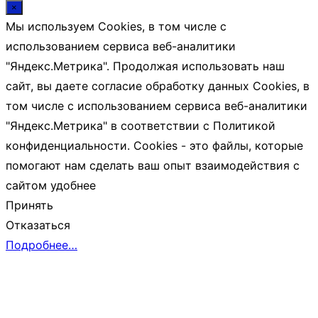
×
Мы используем Cookies, в том числе с
использованием сервиса веб-аналитики
"Яндекс.Метрика". Продолжая использовать наш
сайт, вы даете согласие обработку данных Cookies, в
том числе с использованием сервиса веб-аналитики
"Яндекс.Метрика" в соответствии с Политикой
конфиденциальности. Cookies - это файлы, которые
помогают нам сделать ваш опыт взаимодействия с
сайтом удобнее
Принять
Отказаться
Подробнее…