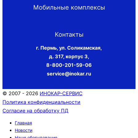
Мобильные комплексы
Контакты
г. Пермь, ул. Соликамская,
д. 317, корпус 3
,
8-800-201-59-06
service@inokar.ru
© 2007 - 2026
ИНОКАР-СЕРВИС
Политика конфиденциальности
Согласие на обработку ПД
Главная
Новости
Наше оборудование