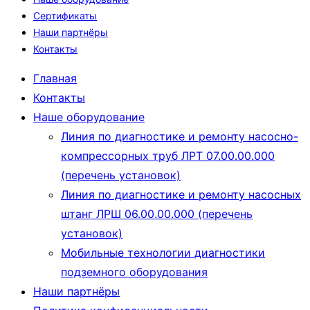
Сертификаты
Наши партнёры
Контакты
Главная
Контакты
Наше оборудование
Линия по диагностике и ремонту насосно-
компрессорных труб ЛРТ 07.00.00.000
(перечень установок)
Линия по диагностике и ремонту насосных
штанг ЛРШ 06.00.00.000 (перечень
установок)
Мобильные технологии диагностики
подземного оборудования
Наши партнёры