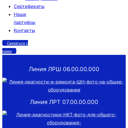
Сертификаты
Наши
партнёры
Контакты
Связаться с
нами
Линия ЛРШ 06.00.00.000
Линия ЛРТ 07.00.00.000