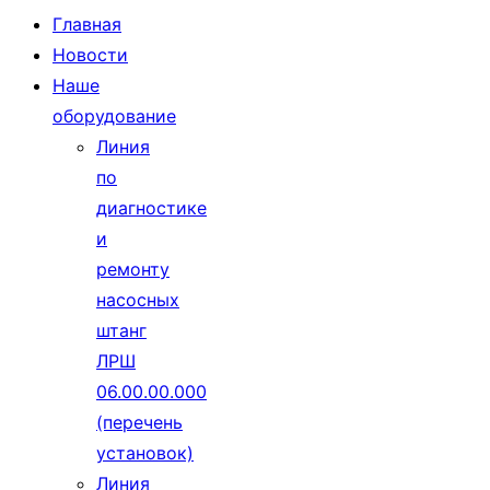
Главная
Новости
Наше
оборудование
Линия
по
диагностике
и
ремонту
насосных
штанг
ЛРШ
06.00.00.000
(перечень
установок)
Линия