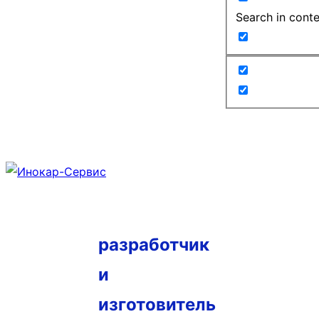
Search in cont
разработчик
и
изготовитель