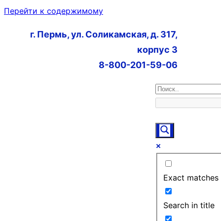
Перейти к содержимому
г. Пермь, ул. Соликамская, д. 317,
корпус 3
8-800-201-59-06
Exact matches 
Search in title