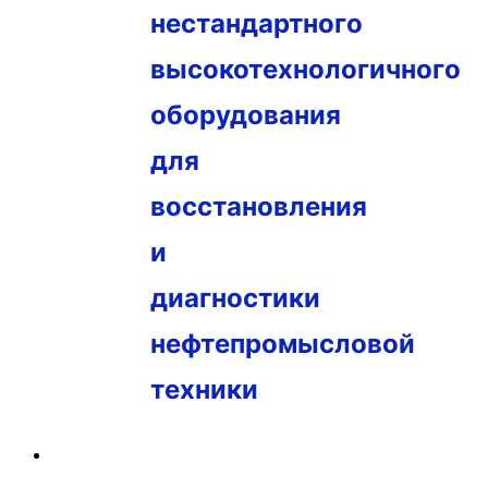
нестандартного
высокотехнологичного
оборудования
для
восстановления
и
диагностики
нефтепромысловой
техники