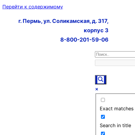
Перейти к содержимому
г. Пермь, ул. Соликамская, д. 317,
корпус 3
8-800-201-59-06
Exact matches 
Search in title