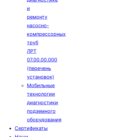
и
ремонту
насосно-
компрессорных
труб
ЛРТ
07.00.00.000
(перечень
установок)
Мобильные
технологии
диагностики
подземного
оборудования
Сертификаты
Наши