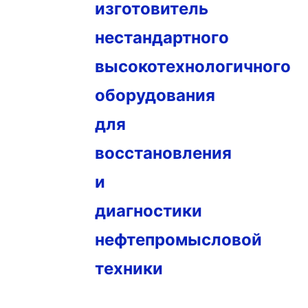
изготовитель
нестандартного
высокотехнологичного
оборудования
для
восстановления
и
диагностики
нефтепромысловой
техники