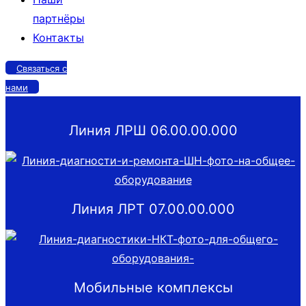
партнёры
Контакты
Связаться с
нами
Линия ЛРШ 06.00.00.000
Линия ЛРТ 07.00.00.000
Мобильные комплексы