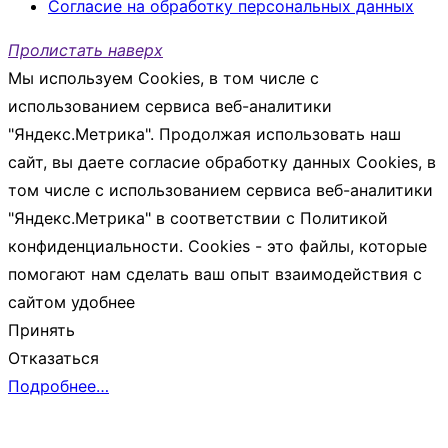
Согласие на обработку персональных данных
Пролистать наверх
Мы используем Cookies, в том числе с
использованием сервиса веб-аналитики
"Яндекс.Метрика". Продолжая использовать наш
сайт, вы даете согласие обработку данных Cookies, в
том числе с использованием сервиса веб-аналитики
"Яндекс.Метрика" в соответствии с Политикой
конфиденциальности. Cookies - это файлы, которые
помогают нам сделать ваш опыт взаимодействия с
сайтом удобнее
Принять
Отказаться
Подробнее…