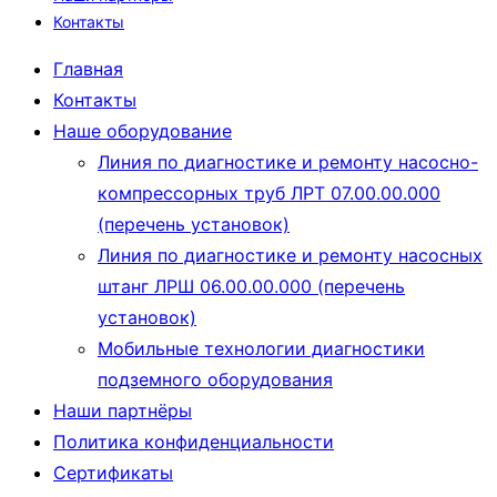
Контакты
Главная
Контакты
Наше оборудование
Линия по диагностике и ремонту насосно-
компрессорных труб ЛРТ 07.00.00.000
(перечень установок)
Линия по диагностике и ремонту насосных
штанг ЛРШ 06.00.00.000 (перечень
установок)
Мобильные технологии диагностики
подземного оборудования
Наши партнёры
Политика конфиденциальности
Сертификаты