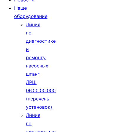
Наше
оборудование
Линия
по
диагностике
и
ремонту
насосных
штанг
ЛРШ
06.00.00.000
(перечень
установок)
Линия
по
диагностике