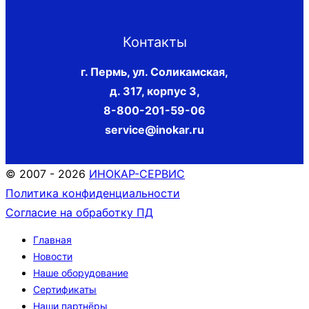
Контакты
г. Пермь, ул. Соликамская,
д. 317, корпус 3
,
8-800-201-59-06
service@inokar.ru
© 2007 - 2026
ИНОКАР-СЕРВИС
Политика конфиденциальности
Согласие на обработку ПД
Главная
Новости
Наше оборудование
Сертификаты
Наши партнёры