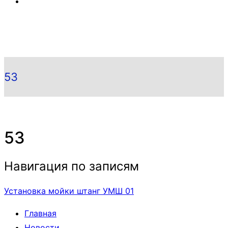
53
53
Навигация по записям
Установка мойки штанг УМШ 01
Главная
Новости