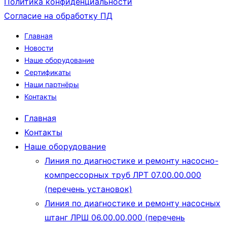
Политика конфиденциальности
Согласие на обработку ПД
Главная
Новости
Наше оборудование
Сертификаты
Наши партнёры
Контакты
Главная
Контакты
Наше оборудование
Линия по диагностике и ремонту насосно-
компрессорных труб ЛРТ 07.00.00.000
(перечень установок)
Линия по диагностике и ремонту насосных
штанг ЛРШ 06.00.00.000 (перечень