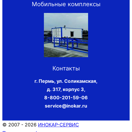
Мобильные комплексы
Контакты
г. Пермь, ул. Соликамская,
д. 317, корпус 3
,
8-800-201-59-06
service@inokar.ru
© 2007 - 2026
ИНОКАР-СЕРВИС