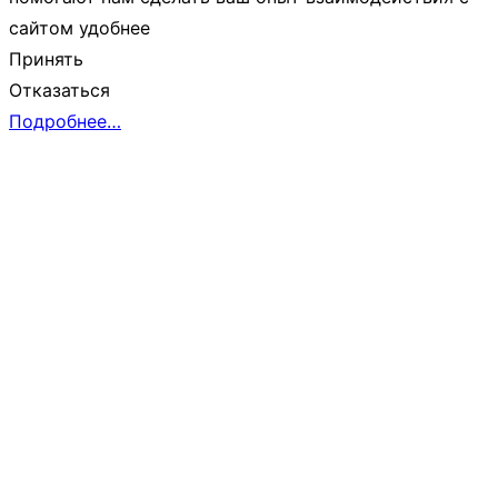
сайтом удобнее
Принять
Отказаться
Подробнее…