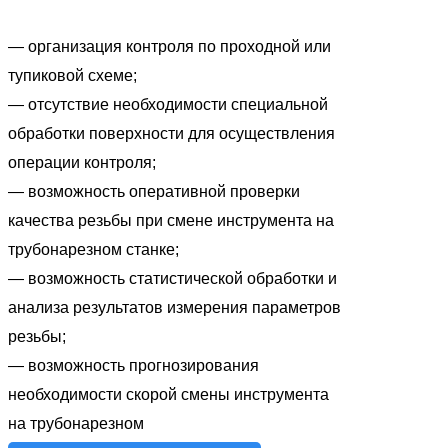
— организация контроля по проходной или
тупиковой схеме;
— отсутствие необходимости специальной
обработки поверхности для осуществления
операции контроля;
— возможность оперативной проверки
качества резьбы при смене инструмента на
трубонарезном станке;
— возможность статистической обработки и
анализа результатов измерения параметров
резьбы;
— возможность прогнозирования
необходимости скорой смены инструмента
на трубонарезном