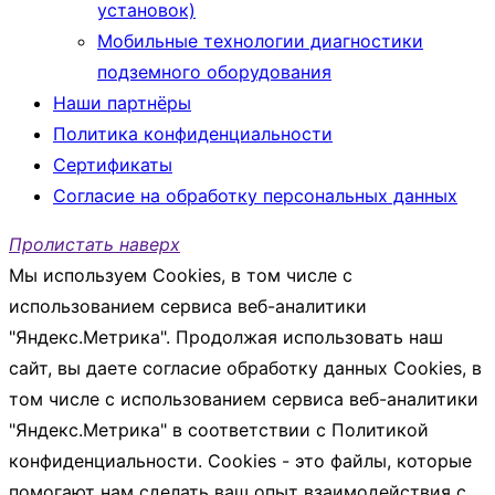
установок)
Мобильные технологии диагностики
подземного оборудования
Наши партнёры
Политика конфиденциальности
Сертификаты
Согласие на обработку персональных данных
Пролистать наверх
Мы используем Cookies, в том числе с
использованием сервиса веб-аналитики
"Яндекс.Метрика". Продолжая использовать наш
сайт, вы даете согласие обработку данных Cookies, в
том числе с использованием сервиса веб-аналитики
"Яндекс.Метрика" в соответствии с Политикой
конфиденциальности. Cookies - это файлы, которые
помогают нам сделать ваш опыт взаимодействия с