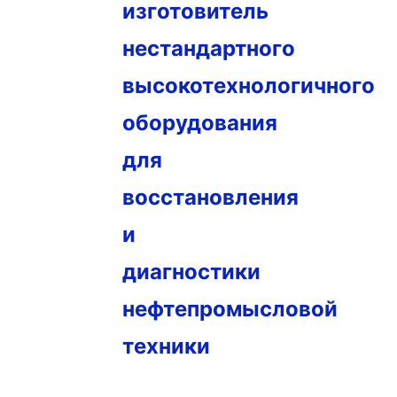
изготовитель
нестандартного
высокотехнологичного
оборудования
для
восстановления
и
диагностики
нефтепромысловой
техники