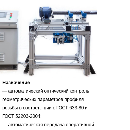
Назначение
— автоматический оптический контроль
геометрических параметров профиля
резьбы в соответствии с ГОСТ 633-80 и
ГОСТ 52203-2004;
— автоматическая передача оперативной