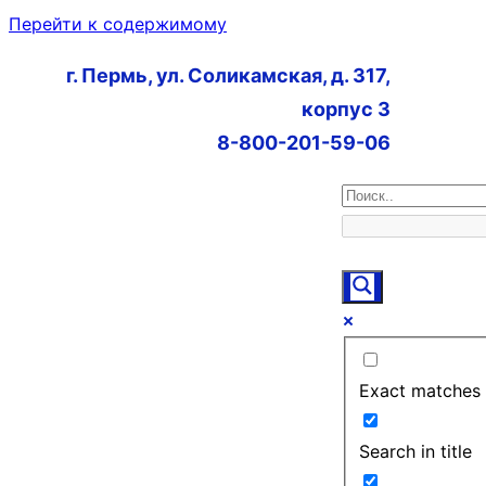
Перейти к содержимому
г. Пермь, ул. Соликамская, д. 317,
корпус 3
8-800-201-59-06
Exact matches 
Search in title