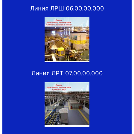
Линия ЛРШ 06.00.00.000
Линия ЛРТ 07.00.00.000