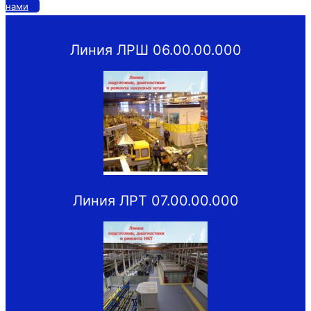
нами
Линия ЛРШ 06.00.00.000
Линия ЛРТ 07.00.00.000