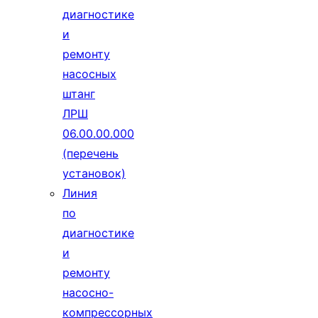
диагностике
и
ремонту
насосных
штанг
ЛРШ
06.00.00.000
(перечень
установок)
Линия
по
диагностике
и
ремонту
насосно-
компрессорных