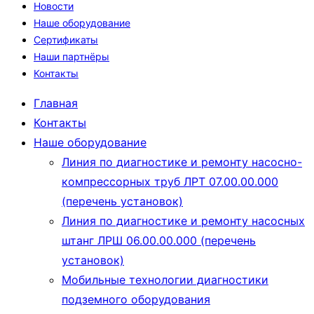
Новости
Наше оборудование
Сертификаты
Наши партнёры
Контакты
Главная
Контакты
Наше оборудование
Линия по диагностике и ремонту насосно-
компрессорных труб ЛРТ 07.00.00.000
(перечень установок)
Линия по диагностике и ремонту насосных
штанг ЛРШ 06.00.00.000 (перечень
установок)
Мобильные технологии диагностики
подземного оборудования