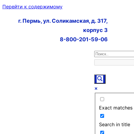
Перейти к содержимому
г. Пермь, ул. Соликамская, д. 317,
корпус 3
8-800-201-59-06
Exact matches 
Search in title