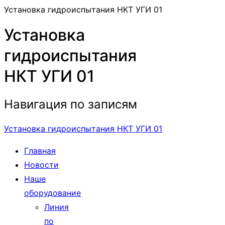
Установка гидроиспытания НКТ УГИ 01
Установка
гидроиспытания
НКТ УГИ 01
Навигация по записям
Установка гидроиспытания НКТ УГИ 01
Главная
Новости
Наше
оборудование
Линия
по