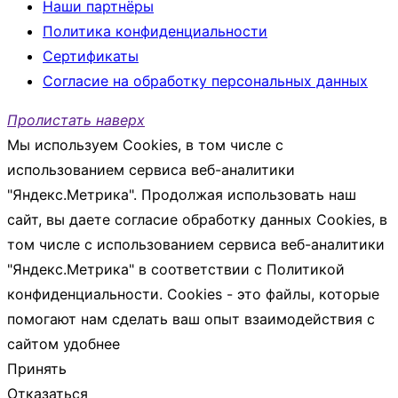
Наши партнёры
Политика конфиденциальности
Сертификаты
Согласие на обработку персональных данных
Пролистать наверх
Мы используем Cookies, в том числе с
использованием сервиса веб-аналитики
"Яндекс.Метрика". Продолжая использовать наш
сайт, вы даете согласие обработку данных Cookies, в
том числе с использованием сервиса веб-аналитики
"Яндекс.Метрика" в соответствии с Политикой
конфиденциальности. Cookies - это файлы, которые
помогают нам сделать ваш опыт взаимодействия с
сайтом удобнее
Принять
Отказаться