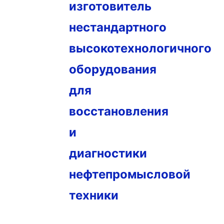
изготовитель
нестандартного
высокотехнологичного
оборудования
для
восстановления
и
диагностики
нефтепромысловой
техники