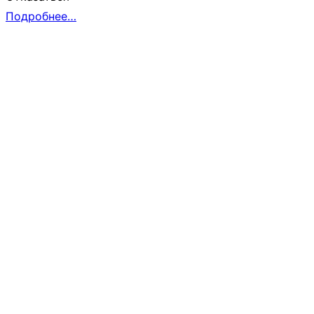
Подробнее…