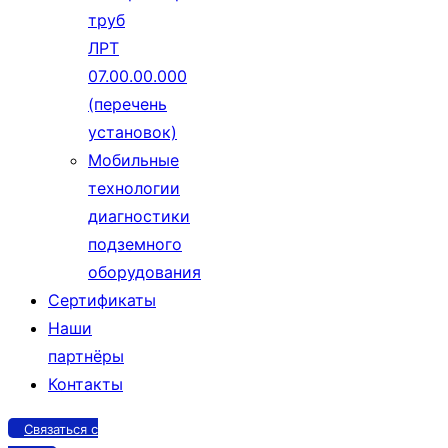
труб
ЛРТ
07.00.00.000
(перечень
установок)
Мобильные
технологии
диагностики
подземного
оборудования
Сертификаты
Наши
партнёры
Контакты
Связаться с