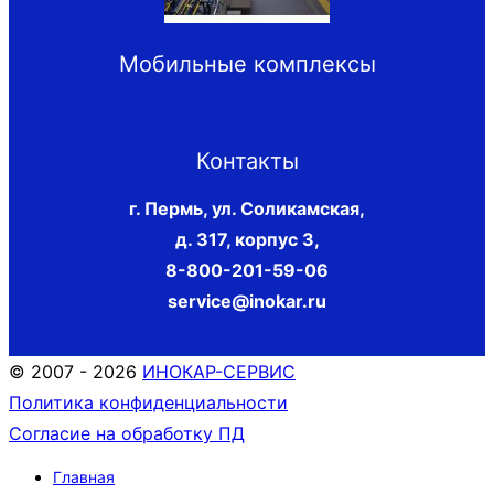
Мобильные комплексы
Контакты
г. Пермь, ул. Соликамская,
д. 317, корпус 3
,
8-800-201-59-06
service@inokar.ru
© 2007 - 2026
ИНОКАР-СЕРВИС
Политика конфиденциальности
Согласие на обработку ПД
Главная