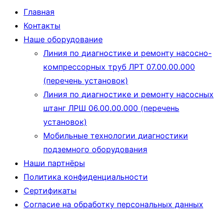
Главная
Контакты
Наше оборудование
Линия по диагностике и ремонту насосно-
компрессорных труб ЛРТ 07.00.00.000
(перечень установок)
Линия по диагностике и ремонту насосных
штанг ЛРШ 06.00.00.000 (перечень
установок)
Мобильные технологии диагностики
подземного оборудования
Наши партнёры
Политика конфиденциальности
Сертификаты
Согласие на обработку персональных данных