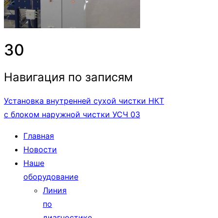
30
Навигация по записям
Установка внутренней сухой чистки НКТ
с блоком наружной чистки УСЧ 03
Главная
Новости
Наше
оборудование
Линия
по
диагностике