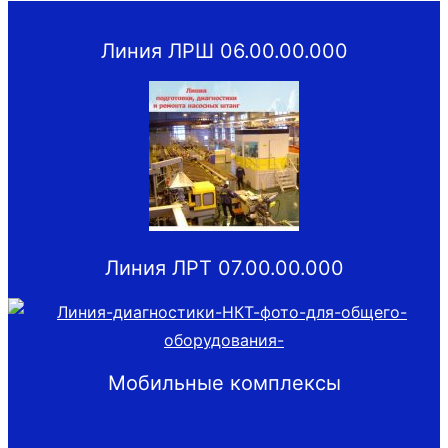
Линия ЛРШ 06.00.00.000
Линия ЛРТ 07.00.00.000
Мобильные комплексы