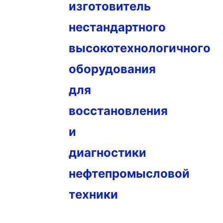
изготовитель
нестандартного
высокотехнологичного
оборудования
для
восстановления
и
диагностики
нефтепромысловой
техники