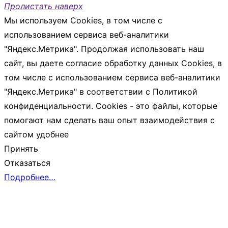
Пролистать наверх
Мы используем Cookies, в том числе с
использованием сервиса веб-аналитики
"Яндекс.Метрика". Продолжая использовать наш
сайт, вы даете согласие обработку данных Cookies, в
том числе с использованием сервиса веб-аналитики
"Яндекс.Метрика" в соответствии с Политикой
конфиденциальности. Cookies - это файлы, которые
помогают нам сделать ваш опыт взаимодействия с
сайтом удобнее
Принять
Отказаться
Подробнее…