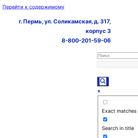
Перейти к содержимому
г. Пермь, ул. Соликамская, д. 317,
корпус 3
8-800-201-59-06
Exact matches 
Search in title