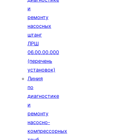
и
ремонту
насосных
штанг
ЛРШ
06.00.00.000
(перечень
установок)
Линия
по
диагностике
и
ремонту
насосно-
компрессорных
труб