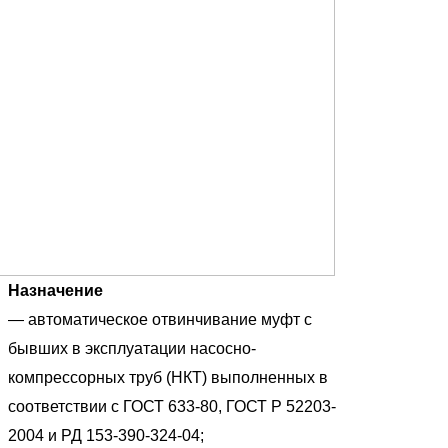
Назначение
— автоматическое отвинчивание муфт с
бывших в эксплуатации насосно-
компрессорных труб (НКТ) выполненных в
соответствии с ГОСТ 633-80, ГОСТ Р 52203-
2004 и РД 153-390-324-04;