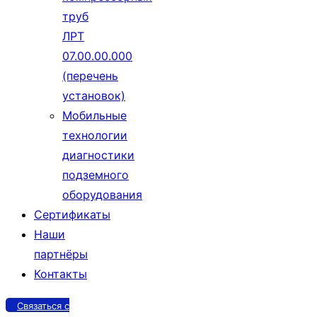
труб
ЛРТ
07.00.00.000
(перечень
установок)
Мобильные
технологии
диагностики
подземного
оборудования
Сертификаты
Наши
партнёры
Контакты
Связаться с