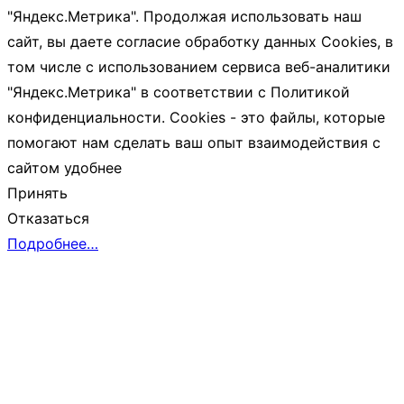
"Яндекс.Метрика". Продолжая использовать наш
сайт, вы даете согласие обработку данных Cookies, в
том числе с использованием сервиса веб-аналитики
"Яндекс.Метрика" в соответствии с Политикой
конфиденциальности. Cookies - это файлы, которые
помогают нам сделать ваш опыт взаимодействия с
сайтом удобнее
Принять
Отказаться
Подробнее…