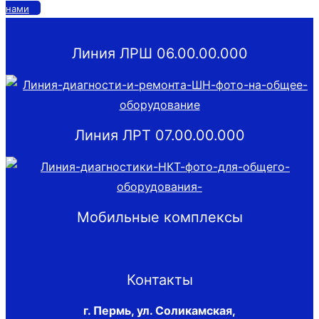
нами
Линия ЛРШ 06.00.00.000
Линия ЛРТ 07.00.00.000
Мобильные комплексы
Контакты
г. Пермь, ул. Соликамская,