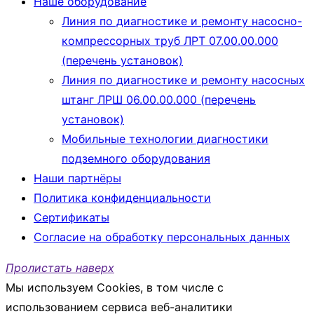
Наше оборудование
Линия по диагностике и ремонту насосно-
компрессорных труб ЛРТ 07.00.00.000
(перечень установок)
Линия по диагностике и ремонту насосных
штанг ЛРШ 06.00.00.000 (перечень
установок)
Мобильные технологии диагностики
подземного оборудования
Наши партнёры
Политика конфиденциальности
Сертификаты
Согласие на обработку персональных данных
Пролистать наверх
Мы используем Cookies, в том числе с
использованием сервиса веб-аналитики