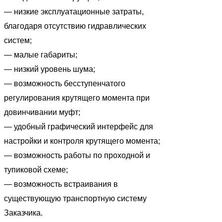
— низкие эксплуатационные затраты,
благодаря отсутствию гидравлических
систем;
— малые габариты;
— низкий уровень шума;
— возможность бесступенчатого
регулирования крутящего момента при
довинчивании муфт;
— удобный графический интерфейс для
настройки и контроля крутящего момента;
— возможность работы по проходной и
тупиковой схеме;
— возможность встраивания в
существующую транспортную систему
Заказчика.