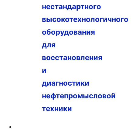
нестандартного
высокотехнологичного
оборудования
для
восстановления
и
диагностики
нефтепромысловой
техники