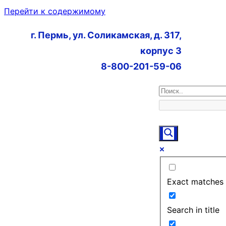
Перейти к содержимому
г. Пермь, ул. Соликамская, д. 317,
корпус 3
8-800-201-59-06
Exact matches 
Search in title