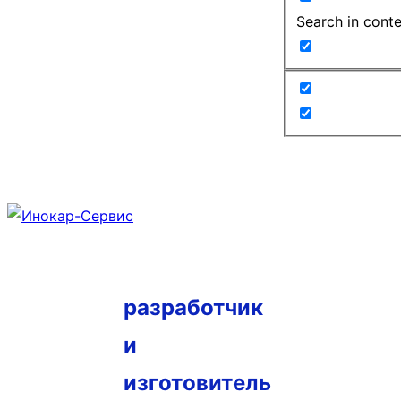
Search in cont
разработчик
и
изготовитель