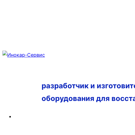
разработчик и изготови
оборудования для восст