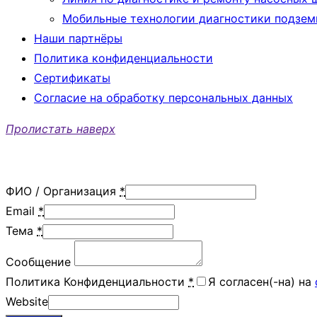
Мобильные технологии диагностики подзем
Наши партнёры
Политика конфиденциальности
Сертификаты
Согласие на обработку персональных данных
Пролистать наверх
ФИО / Организация
*
Email
*
Тема
*
Сообщение
Политика Конфиденциальности
*
Я согласен(-на) на
Website