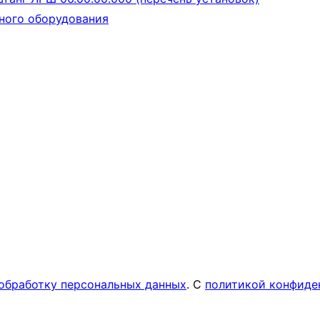
ного оборудования
обработку персональных данных
. С
политикой конфиде