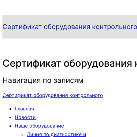
Сертификат оборудования контрольног
Сертификат оборудования 
Навигация по записям
Сертификат оборудования контрольного
Главная
Новости
Наше оборудование
Линия по диагностике и