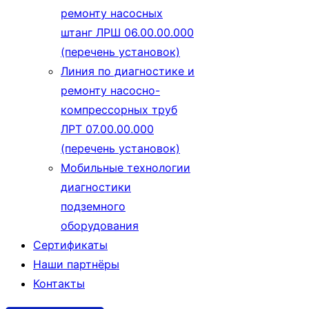
ремонту насосных
штанг ЛРШ 06.00.00.000
(перечень установок)
Линия по диагностике и
ремонту насосно-
компрессорных труб
ЛРТ 07.00.00.000
(перечень установок)
Мобильные технологии
диагностики
подземного
оборудования
Сертификаты
Наши партнёры
Контакты