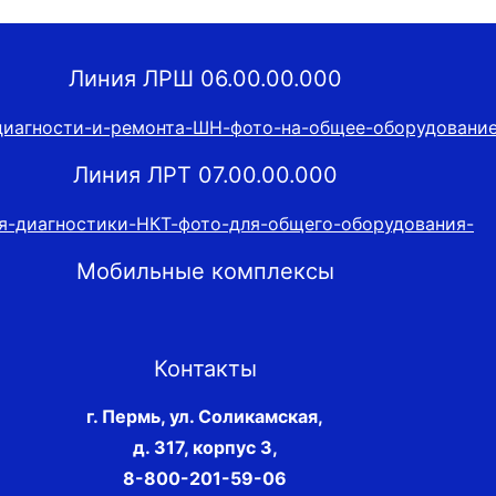
Линия ЛРШ 06.00.00.000
Линия ЛРТ 07.00.00.000
Мобильные комплексы
Контакты
г. Пермь, ул. Соликамская,
д. 317, корпус 3
,
8-800-201-59-06