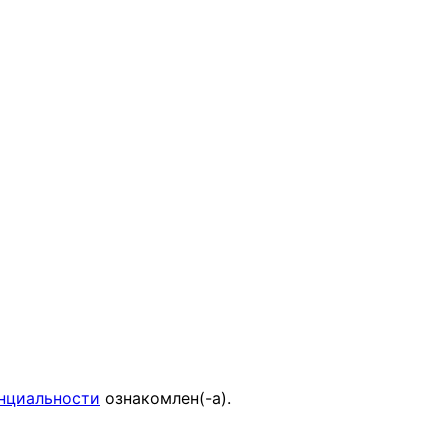
нциальности
ознакомлен(-а).