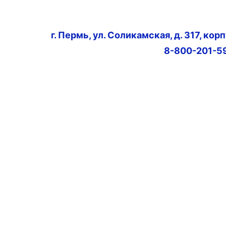
г. Пермь, ул. Соликамская, д. 317, кор
8-800-201-5