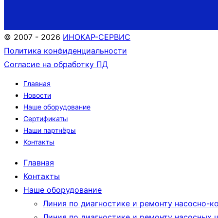
© 2007 - 2026
ИНОКАР-СЕРВИС
Политика конфиденциальности
Согласие на обработку ПД
Главная
Новости
Наше оборудование
Сертификаты
Наши партнёры
Контакты
Главная
Контакты
Наше оборудование
Линия по диагностике и ремонту насосно-ко
Линия по диагностике и ремонту насосных ш