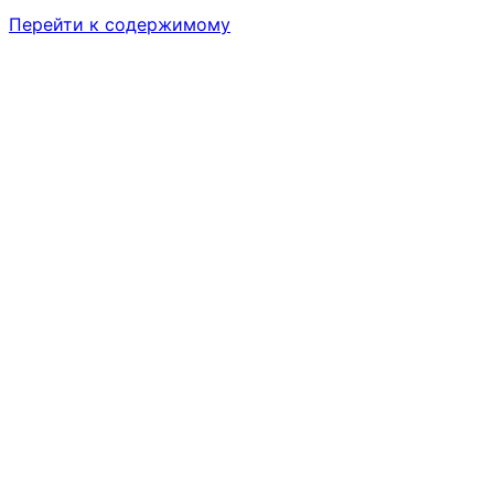
Перейти к содержимому