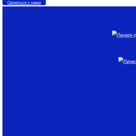
Связаться с нами