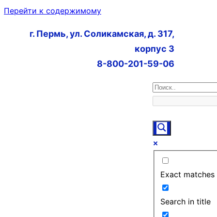
Перейти к содержимому
г. Пермь, ул. Соликамская, д. 317,
корпус 3
8-800-201-59-06
Exact matches 
Search in title