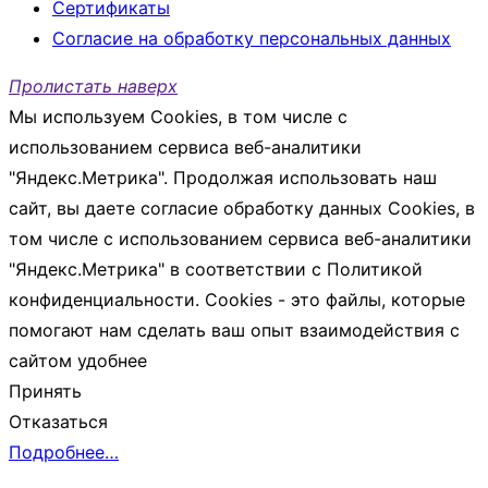
Сертификаты
Согласие на обработку персональных данных
Пролистать наверх
Мы используем Cookies, в том числе с
использованием сервиса веб-аналитики
"Яндекс.Метрика". Продолжая использовать наш
сайт, вы даете согласие обработку данных Cookies, в
том числе с использованием сервиса веб-аналитики
"Яндекс.Метрика" в соответствии с Политикой
конфиденциальности. Cookies - это файлы, которые
помогают нам сделать ваш опыт взаимодействия с
сайтом удобнее
Принять
Отказаться
Подробнее…