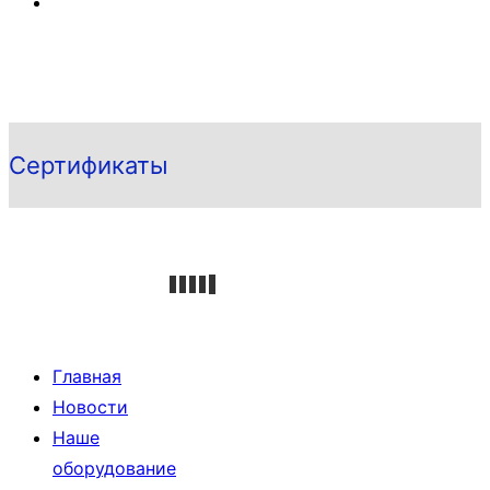
Сертификаты
Главная
Новости
Наше
оборудование