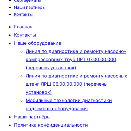
Сертификаты
Наши партнёры
Контакты
Главная
Контакты
Наше оборудование
Линия по диагностике и ремонту насосно-
компрессорных труб ЛРТ 07.00.00.000
(перечень установок)
Линия по диагностике и ремонту насосных
штанг ЛРШ 06.00.00.000 (перечень
установок)
Мобильные технологии диагностики
подземного оборудования
Наши партнёры
Политика конфиденциальности