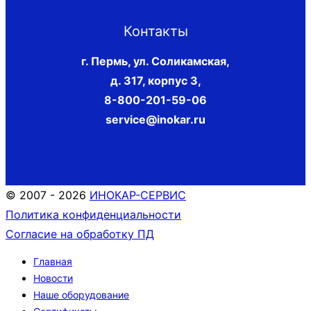
Контакты
г. Пермь, ул. Соликамская,
д. 317, корпус 3
,
8-800-201-59-06
service@inokar.ru
© 2007 - 2026
ИНОКАР-СЕРВИС
Политика конфиденциальности
Согласие на обработку ПД
Главная
Новости
Наше оборудование