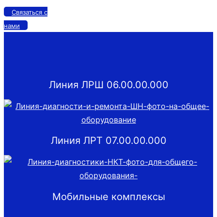
Связаться с
нами
Линия ЛРШ 06.00.00.000
Линия ЛРТ 07.00.00.000
Мобильные комплексы