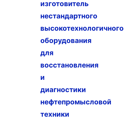
изготовитель
нестандартного
высокотехнологичного
оборудования
для
восстановления
и
диагностики
нефтепромысловой
техники