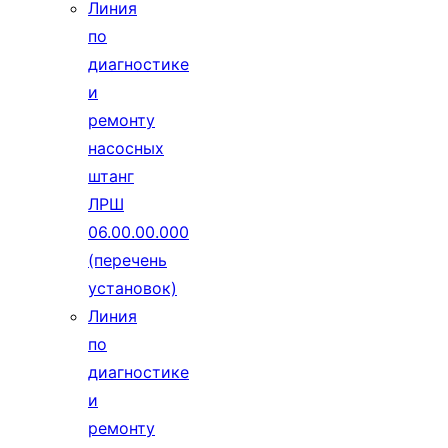
Линия
по
диагностике
и
ремонту
насосных
штанг
ЛРШ
06.00.00.000
(перечень
установок)
Линия
по
диагностике
и
ремонту