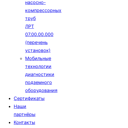
насосно-
компрессорных
труб
ЛРТ
07.00.00.000
(перечень
установок)
Мобильные
технологии
диагностики
подземного
оборудования
Сертификаты
Наши
партнёры
Контакты