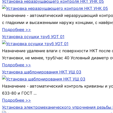
Установка неразрушающего контроля НКТ УНК 05
Назначение - автоматический неразрушающий контро
с гладкими и высаженными наружу концами, с навёрну
Подробнее >>
Установка осушки труб УОТ 01
Назначение удаление влаги с поверхности НКТ после
Установки, не менее, труб/час 40 Условный диаметр о
Подробнее >>
Установка шаблонирования НКТ УШ 03
Назначение - автоматический контроль кривизны и ус
633-80 и ГОСТ ...
Подробнее >>
Установка электромеханического упрочнения резьбы