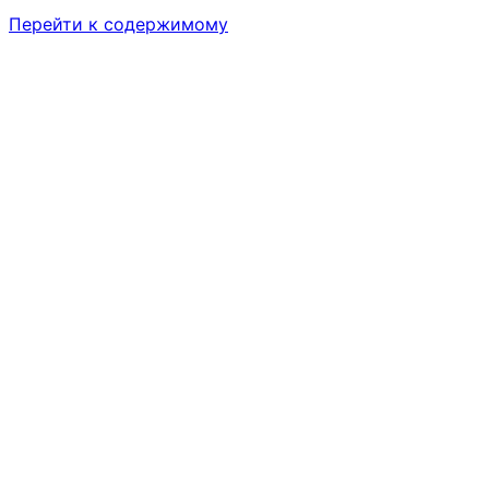
Перейти к содержимому