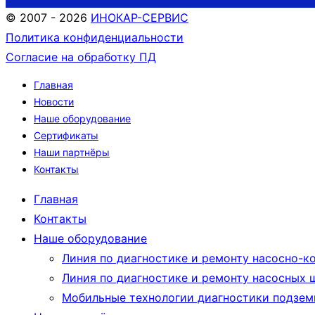
© 2007 - 2026
ИНОКАР-СЕРВИС
Политика конфиденциальности
Согласие на обработку ПД
Главная
Новости
Наше оборудование
Сертификаты
Наши партнёры
Контакты
Главная
Контакты
Наше оборудование
Линия по диагностике и ремонту насосно-ко
Линия по диагностике и ремонту насосных ш
Мобильные технологии диагностики подзем