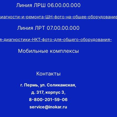
Линия ЛРШ 06.00.00.000
Линия ЛРТ 07.00.00.000
Мобильные комплексы
Контакты
г. Пермь, ул. Соликамская,
д. 317, корпус 3
,
8-800-201-59-06
service@inokar.ru