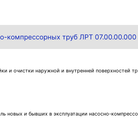
о-компрессорных труб ЛРТ 07.00.00.000 
йки и очистки наружной и внутренней поверхностей тр
ль новых и бывших в эксплуатации насосно-компрессо