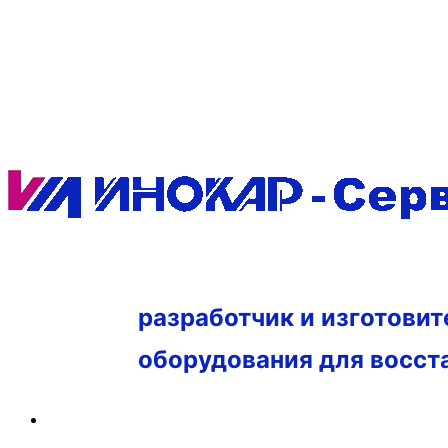
разработчик и изготови
оборудования для восст