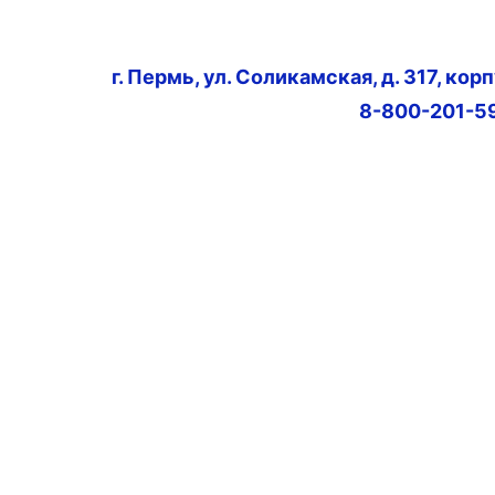
г. Пермь, ул. Соликамская, д. 317, кор
8-800-201-5