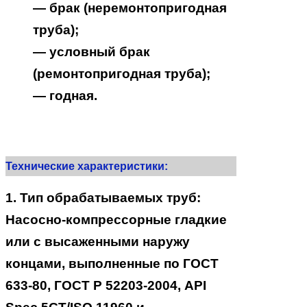
— брак (неремонтопригодная
труба);
— условный брак
(ремонтопригодная труба);
— годная.
Технические характеристики:
1. Тип обрабатываемых труб:
Насосно-компрессорные гладкие
или с высаженными наружу
концами, выполненные по ГОСТ
633-80, ГОСТ Р 52203-2004, API