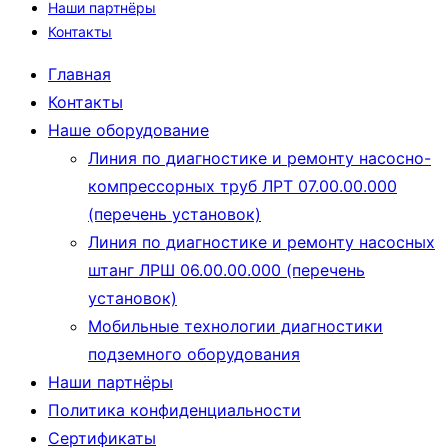
Наши партнёры
Контакты
Главная
Контакты
Наше оборудование
Линия по диагностике и ремонту насосно-
компрессорных труб ЛРТ 07.00.00.000
(перечень установок)
Линия по диагностике и ремонту насосных
штанг ЛРШ 06.00.00.000 (перечень
установок)
Мобильные технологии диагностики
подземного оборудования
Наши партнёры
Политика конфиденциальности
Сертификаты