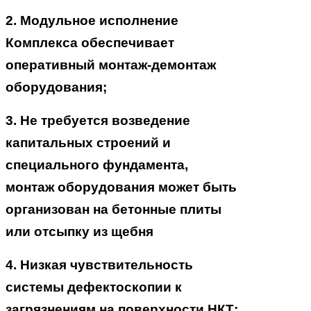
2. Модульное исполнение
Комплекса обеспечивает
оперативный монтаж-демонтаж
оборудования;
3. Не требуется возведение
капитальных строений и
специального фундамента,
монтаж оборудования может быть
организован на бетонные плиты
или отсыпку из щебня
4. Низкая чувствительность
системы дефектоскопии к
загрязнениям на поверхности НКТ;