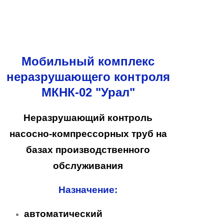
Мобильный комплекс
неразрушающего контроля
МКНК-02 "Урал"
Неразрушающий контроль
насосно-компрессорных труб на
базах производственного
обслуживания
Назначение:
автоматический