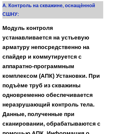
А. Контроль на скважине, оснащѐнной
СШНУ:
Модуль контроля
устанавливается на устьевую
арматуру непосредственно на
спайдер и коммутируется с
аппаратно-программным
комплексом (АПК) Установки. При
подъѐме труб из скважины
одновременно обеспечивается
неразрушающий контроль тела.
Данные, полученные при
сканировании, обрабатываются с
помощью АПК. Информация о