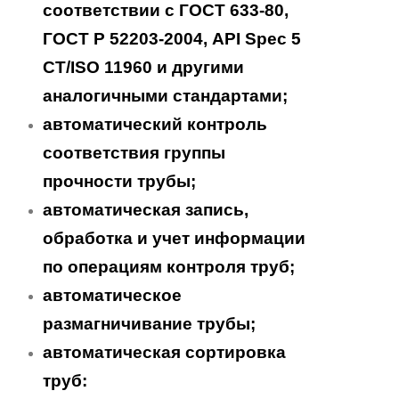
соответствии с ГОСТ 633-80,
ГОСТ Р 52203-2004, API Spec 5
CT/ISO 11960 и другими
аналогичными стандартами;
автоматический контроль
соответствия группы
прочности трубы;
автоматическая запись,
обработка и учет информации
по операциям контроля труб;
автоматическое
размагничивание трубы;
автоматическая сортировка
труб: