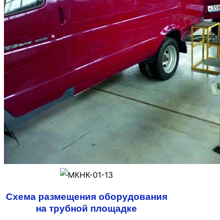
Схема размещения оборудования
на трубной площадке