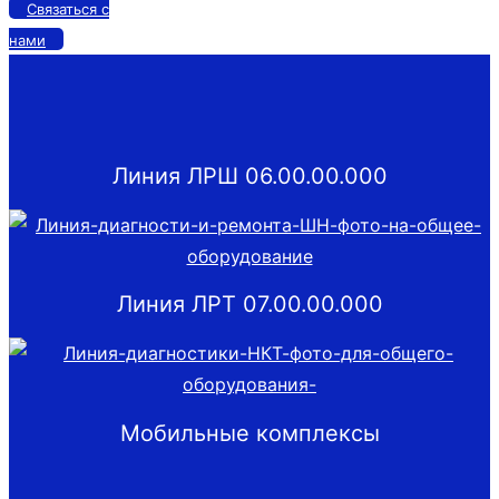
Связаться с
нами
Линия ЛРШ 06.00.00.000
Линия ЛРТ 07.00.00.000
Мобильные комплексы