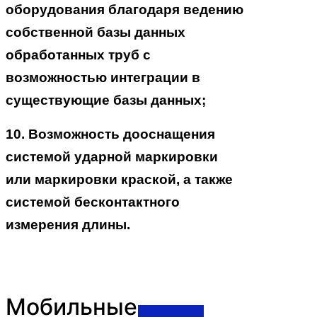
оборудования благодаря ведению
собственной базы данных
обработанных труб с
возможностью интеграции в
существующие базы данных;
10. Возможность дооснащения
системой ударной маркировки
или маркировки краской, а также
системой бесконтактного
измерения длины.
Мобильные
Вернуться к