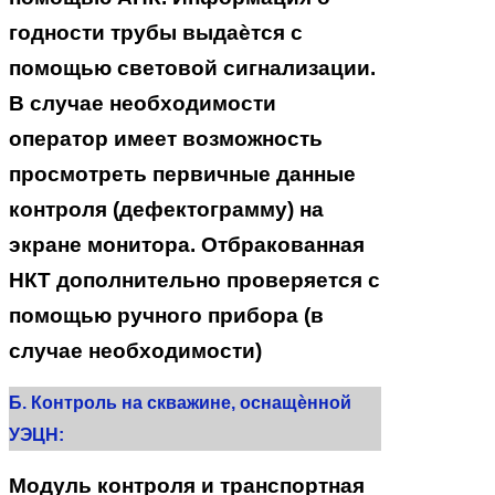
годности трубы выдаѐтся с
помощью световой сигнализации.
В случае необходимости
оператор имеет возможность
просмотреть первичные данные
контроля (дефектограмму) на
экране монитора. Отбракованная
НКТ дополнительно проверяется с
помощью ручного прибора (в
случае необходимости)
Б. Контроль на скважине, оснащѐнной
УЭЦН:
Модуль контроля и транспортная