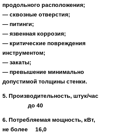
продольного расположения;
— сквозные отверстия;
— питинги;
— язвенная коррозия;
— критические повреждения
инструментом;
— закаты;
— превышение минимально
допустимой толщины стенки.
5. Производительность, штук/час
до 40
6. Потребляемая мощность, кВт,
не более 16,0