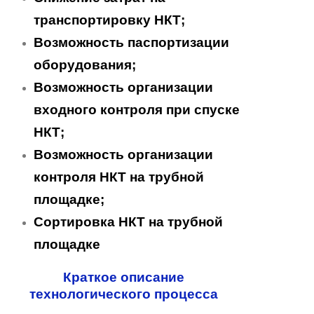
транспортировку НКТ;
Возможность паспортизации
оборудования;
Возможность организации
входного контроля при спуске
НКТ;
Возможность организации
контроля НКТ на трубной
площадке;
Сортировка НКТ на трубной
площадке
Краткое описание
технологического процесса