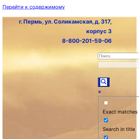
Перейти к содержимому
г. Пермь, ул. Соликамская, д. 317,
корпус 3
8-800-201-59-06
Exact matches 
Search in title