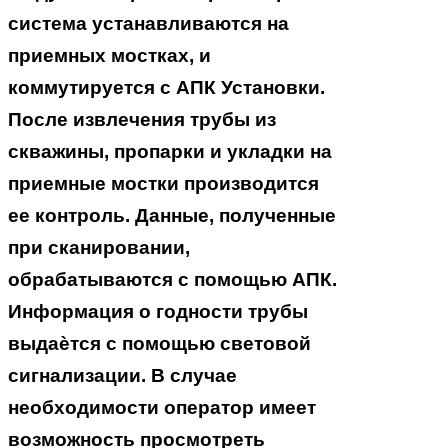
система устанавливаются на
приемных мостках, и
коммутируется с АПК Установки.
После извлечения трубы из
скважины, пропарки и укладки на
приемные мостки производится
ее контроль. Данные, полученные
при сканировании,
обрабатываются с помощью АПК.
Информация о годности трубы
выдаѐтся с помощью световой
сигнализации. В случае
необходимости оператор имеет
возможность просмотреть