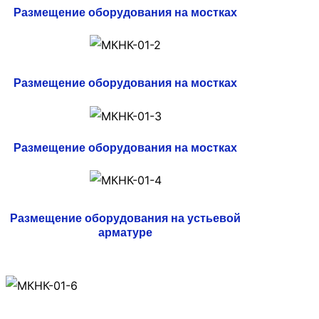
Размещение оборудования на мостках
Размещение оборудования на мостках
Размещение оборудования на мостках
Размещение оборудования на устьевой
арматуре