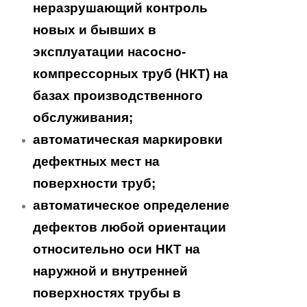
неразрушающий контроль
новых и бывших в
эксплуатации насосно-
компрессорных труб (НКТ) на
базах производственного
обслуживания;
автоматическая маркировки
дефектных мест на
поверхности труб;
автоматическое определение
дефектов любой ориентации
относительно оси НКТ на
наружной и внутренней
поверхностях трубы в