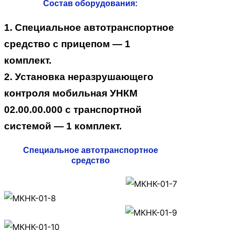
Состав оборудования:
1. Специальное автотранспортное
средство с прицепом — 1
комплект.
2. Установка неразрушающего
контроля мобильная УНКМ
02.00.00.000 с транспортной
системой — 1 комплект.
Специальное автотранспортное
средство