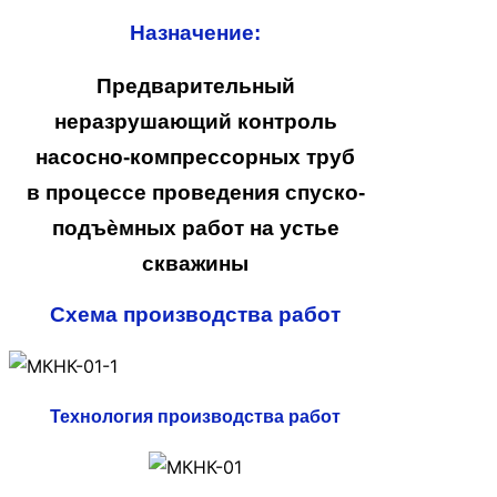
Назначение:
Предварительный
неразрушающий контроль
насосно-компрессорных труб
в процессе проведения спуско-
подъѐмных работ на устье
скважины
Схема производства работ
Технология производства работ