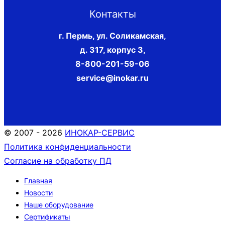
Контакты
г. Пермь, ул. Соликамская,
д. 317, корпус 3
,
8-800-201-59-06
service@inokar.ru
© 2007 - 2026
ИНОКАР-СЕРВИС
Политика конфиденциальности
Согласие на обработку ПД
Главная
Новости
Наше оборудование
Сертификаты