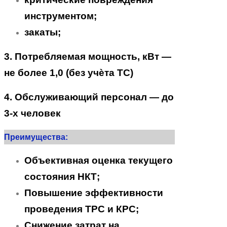
инструментом;
закаты;
3. Потребляемая мощность, кВт —
не более 1,0 (без учѐта ТС)
4. Обслуживающий персонал — до
3-х человек
Преимущества:
Объективная оценка текущего
состояния НКТ;
Повышение эффективности
проведения ТРС и КРС;
Снижение затрат на