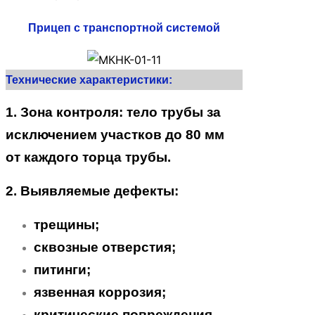
Прицеп с транспортной системой
Технические характеристики:
1. Зона контроля: тело трубы за
исключением участков до 80 мм
от каждого торца трубы.
2. Выявляемые дефекты:
трещины;
сквозные отверстия;
питинги;
язвенная коррозия;
критические повреждения