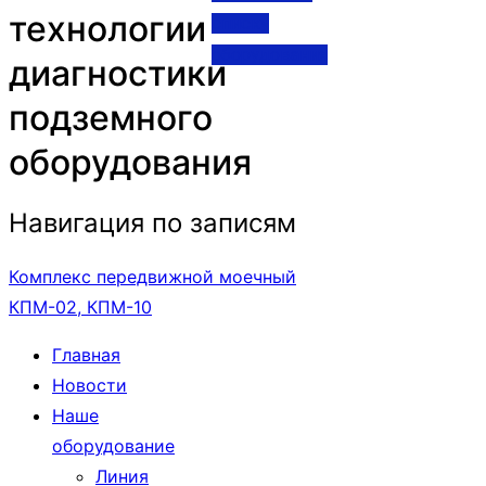
технологии
списку
оборудования
диагностики
подземного
оборудования
Навигация по записям
Комплекс передвижной моечный
КПМ-02, КПМ-10
Главная
Новости
Наше
оборудование
Линия