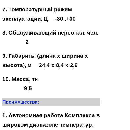
7. Температурный режим
эксплуатации, Ц -30..+30
8. Обслуживающий персонал, чел.
2
9. Габариты (длина х ширина х
высота), м 24,4 х 8,4 х 2,9
10. Масса, тн
9,5
Преимущества:
1. Автономная работа Комплекса в
широком диапазоне температур;