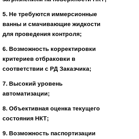
5. Не требуются иммерсионные
ванны и смачивающие жидкости
для проведения контроля;
6. Возможность корректировки
критериев отбраковки в
соответствии с РД Заказчика;
7. Высокий уровень
автоматизации;
8. Объективная оценка текущего
состояния НКТ;
9. Возможность паспортизации