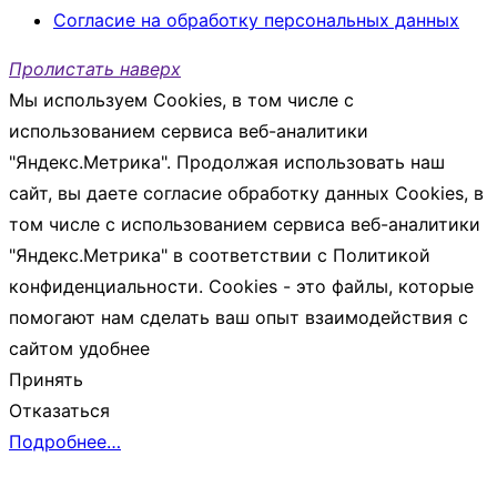
Согласие на обработку персональных данных
Пролистать наверх
Мы используем Cookies, в том числе с
использованием сервиса веб-аналитики
"Яндекс.Метрика". Продолжая использовать наш
сайт, вы даете согласие обработку данных Cookies, в
том числе с использованием сервиса веб-аналитики
"Яндекс.Метрика" в соответствии с Политикой
конфиденциальности. Cookies - это файлы, которые
помогают нам сделать ваш опыт взаимодействия с
сайтом удобнее
Принять
Отказаться
Подробнее…