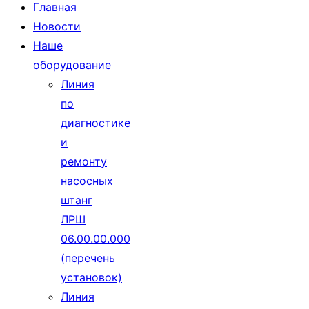
Главная
Новости
Наше
оборудование
Линия
по
диагностике
и
ремонту
насосных
штанг
ЛРШ
06.00.00.000
(перечень
установок)
Линия