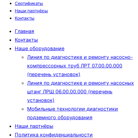
Сертификаты
Наши партнёры
Контакты
Главная
Контакты
Наше оборудование
Линия по диагностике и ремонту насосно-
компрессорных труб ЛРТ 07.00.00.000
(перечень установок)
Линия по диагностике и ремонту насосных
штанг ЛРШ 06.00.00.000 (перечень
установок)
Мобильные технологии диагностики
подземного оборудования
Наши партнёры
Политика конфиденциальности