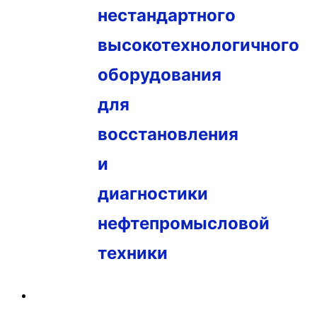
нестандартного
высокотехнологичного
оборудования
для
восстановления
и
диагностики
нефтепромысловой
техники