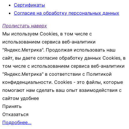
Сертификаты
Согласие на обработку персональных данных
Пролистать наверх
Мы используем Cookies, в том числе с
использованием сервиса веб-аналитики
"Яндекс.Метрика". Продолжая использовать наш
сайт, вы даете согласие обработку данных Cookies, в
том числе с использованием сервиса веб-аналитики
"Яндекс.Метрика" в соответствии с Политикой
конфиденциальности. Cookies - это файлы, которые
помогают нам сделать ваш опыт взаимодействия с
сайтом удобнее
Принять
Отказаться
Подробнее…