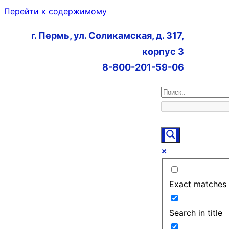
Перейти к содержимому
г. Пермь, ул. Соликамская, д. 317,
корпус 3
8-800-201-59-06
Exact matches 
Search in title