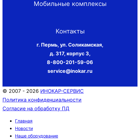
Мобильные комплексы
Контакты
г. Пермь, ул. Соликамская,
д. 317, корпус 3
,
8-800-201-59-06
service@inokar.ru
© 2007 - 2026
ИНОКАР-СЕРВИС
Политика конфиденциальности
Согласие на обработку ПД
Главная
Новости
Наше оборудование