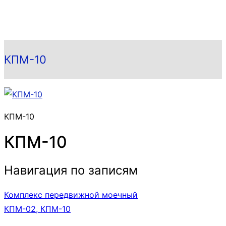
КПМ-10
КПМ-10
КПМ-10
Навигация по записям
Комплекс передвижной моечный
КПМ-02, КПМ-10