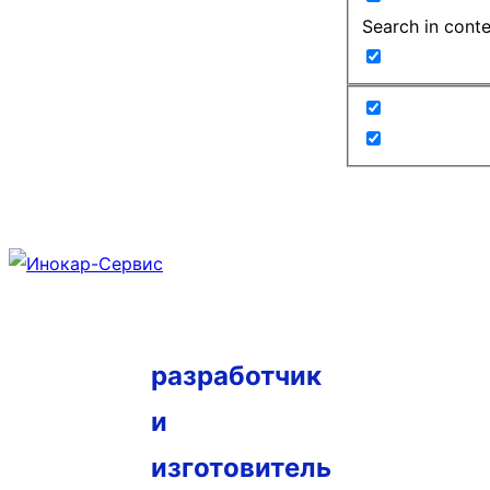
Search in cont
разработчик
и
изготовитель