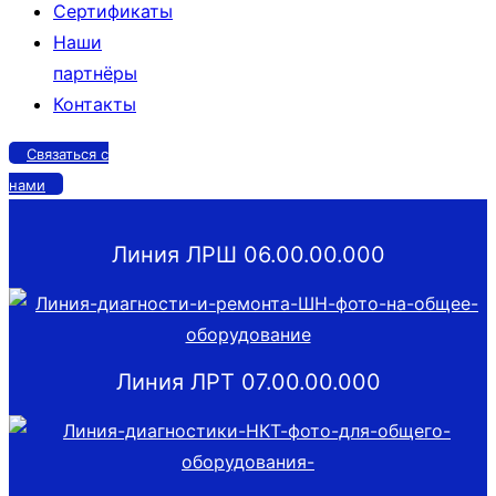
Сертификаты
Наши
партнёры
Контакты
Связаться с
нами
Линия ЛРШ 06.00.00.000
Линия ЛРТ 07.00.00.000