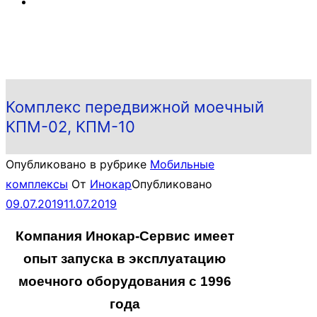
Комплекс передвижной моечный
КПМ-02, КПМ-10
Опубликовано в рубрике
Мобильные
комплексы
От
Инокар
Опубликовано
09.07.2019
11.07.2019
Компания Инокар-Сервис имеет
опыт запуска в эксплуатацию
моечного оборудования с 1996
года