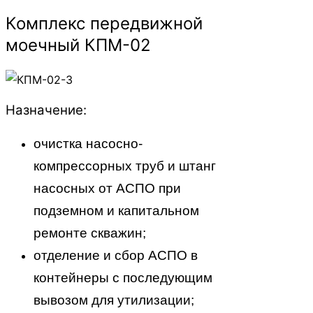
Комплекс передвижной
моечный КПМ-02
Назначение:
очистка насосно-
компрессорных труб и штанг
насосных от АСПО при
подземном и капитальном
ремонте скважин;
отделение и сбор АСПО в
контейнеры с последующим
вывозом для утилизации;