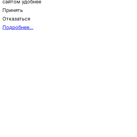
сайтом удобнее
Принять
Отказаться
Подробнее…