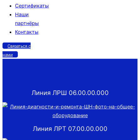
Сертификаты
Наши
партнёры
Контакты
Связаться с
нами
Линия ЛРШ 06.00.00.000
Линия ЛРТ 07.00.00.000