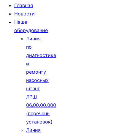
Главная
Новости
Наше
оборудование
Линия
по
диагностике
и
ремонту
насосных
штанг
ЛРШ
06.00.00.000
(перечень
установок)
Линия