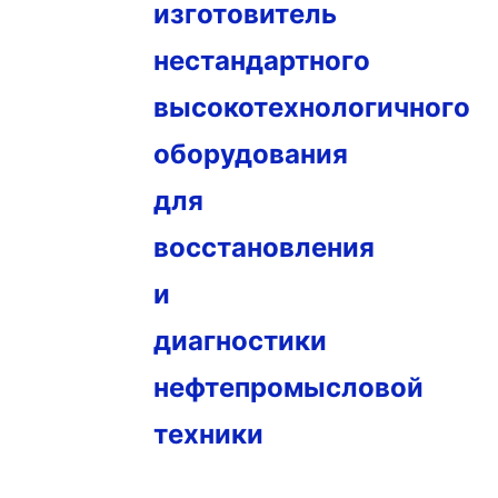
изготовитель
нестандартного
высокотехнологичного
оборудования
для
восстановления
и
диагностики
нефтепромысловой
техники