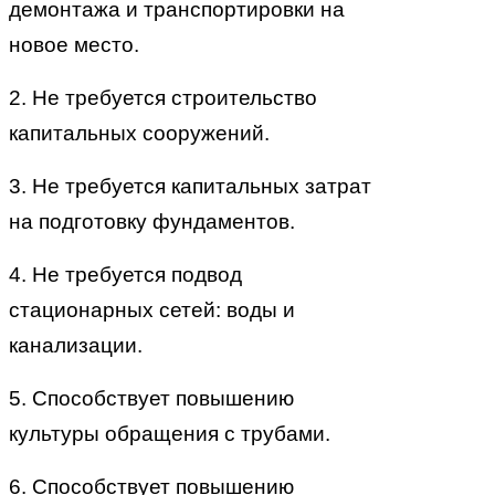
демонтажа и транспортировки на
новое место.
2. Не требуется строительство
капитальных сооружений.
3. Не требуется капитальных затрат
на подготовку фундаментов.
4. Не требуется подвод
стационарных сетей: воды и
канализации.
5. Способствует повышению
культуры обращения с трубами.
6. Способствует повышению