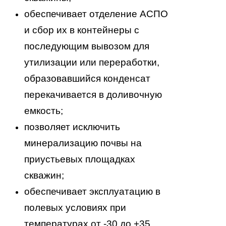
обеспечивает отделение АСПО
и сбор их в контейнеры с
последующим вывозом для
утилизации или переработки,
образовавшийся конденсат
перекачивается в доливочную
емкость;
позволяет исключить
минерализацию почвы на
приустьевых площадках
скважин;
обеспечивает эксплуатацию в
полевых условиях при
температурах от -30 до +35