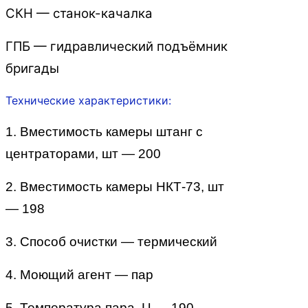
СКН — станок-качалка
ГПБ — гидравлический подъёмник
бригады
Технические характеристики:
1. Вместимость камеры штанг с
центраторами, шт — 200
2. Вместимость камеры НКТ-73, шт
— 198
3. Способ очистки — термический
4. Моющий агент — пар
5. Температура пара, Ц — 190