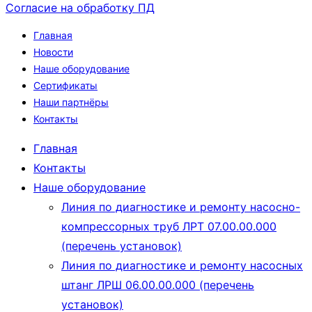
Согласие на обработку ПД
Главная
Новости
Наше оборудование
Сертификаты
Наши партнёры
Контакты
Главная
Контакты
Наше оборудование
Линия по диагностике и ремонту насосно-
компрессорных труб ЛРТ 07.00.00.000
(перечень установок)
Линия по диагностике и ремонту насосных
штанг ЛРШ 06.00.00.000 (перечень
установок)