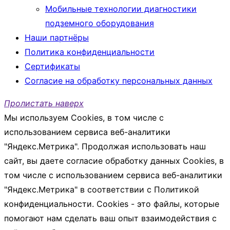
Мобильные технологии диагностики
подземного оборудования
Наши партнёры
Политика конфиденциальности
Сертификаты
Согласие на обработку персональных данных
Пролистать наверх
Мы используем Cookies, в том числе с
использованием сервиса веб-аналитики
"Яндекс.Метрика". Продолжая использовать наш
сайт, вы даете согласие обработку данных Cookies, в
том числе с использованием сервиса веб-аналитики
"Яндекс.Метрика" в соответствии с Политикой
конфиденциальности. Cookies - это файлы, которые
помогают нам сделать ваш опыт взаимодействия с