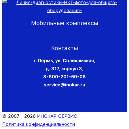
Мобильные комплексы
Контакты
г. Пермь, ул. Соликамская,
д. 317, корпус 3
,
8-800-201-59-06
service@inokar.ru
© 2007 - 2026
ИНОКАР-СЕРВИС
Политика конфиденциальности