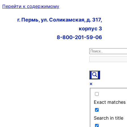
Перейти к содержимому
г. Пермь, ул. Соликамская, д. 317,
корпус 3
8-800-201-59-06
Exact matches 
Search in title