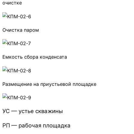
очистке
Очистка паром
Емкость сбора конденсата
Размещение на приустьевой площадке
УС — устье скважины
РП — рабочая площадка