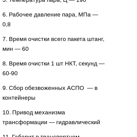
6. Рабочее давление пара, МПа —
0,8
7. Время очистки всего пакета штанг,
мин — 60
8. Время очистки 1 шт НКТ, секунд —
60-90
9. Сбор обезвоженных АСПО — в
контейнеры
10. Привод механизма
трансформации — гидравлический
11. Габарит в транспортном