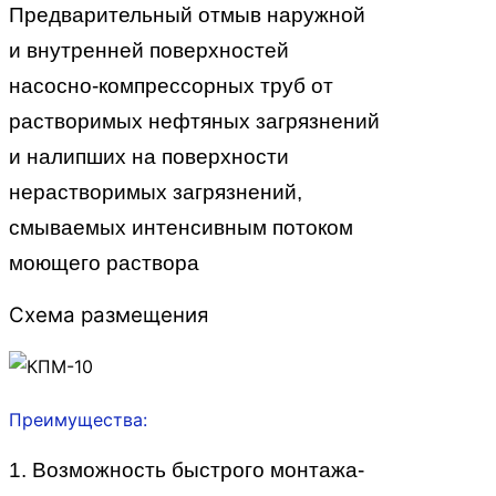
Предварительный отмыв наружной
и внутренней поверхностей
насосно-компрессорных труб от
растворимых нефтяных загрязнений
и налипших на поверхности
нерастворимых загрязнений,
смываемых интенсивным потоком
моющего раствора
Схема размещения
Преимущества:
1. Возможность быстрого монтажа-