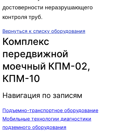
достоверности неразрушающего
контроля труб.
Вернуться к списку оборудования
Комплекс
передвижной
моечный КПМ-02,
КПМ-10
Навигация по записям
Подъемно-транспортное оборудование
Мобильные технологии диагностики
подземного оборудования