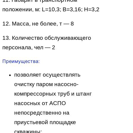
положении, м: L=10,3; B=3,16; H=3,2
12. Масса, не более, т — 8
13. Количество обслуживающего
персонала, чел — 2
Преимущества:
позволяет осуществлять
очистку паром насосно-
компрессорных труб и штанг
насосных от АСПО
непосредственно на
приустьевой площадке
скважины;