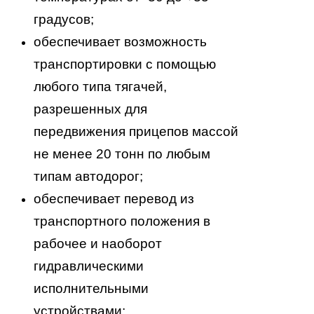
градусов;
обеспечивает возможность
транспортировки с помощью
любого типа тягачей,
разрешенных для
передвижения прицепов массой
не менее 20 тонн по любым
типам автодорог;
обеспечивает перевод из
транспортного положения в
рабочее и наоборот
гидравлическими
исполнительными
устройствами;