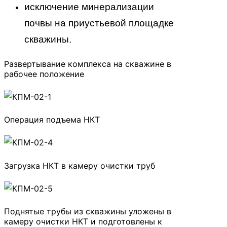
исключение минерализации
почвы на приустьевой площадке
скважины.
Развертывание комплекса на скважине в
рабочее положение
Операция подъема НКТ
Загрузка НКТ в камеру очистки труб
Поднятые трубы из скважины уложены в
камеру очистки НКТ и подготовлены к