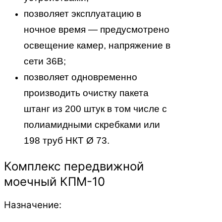
позволяет эксплуатацию в
ночное время — предусмотрено
освещение камер, напряжение в
сети 36В;
позволяет одновременно
производить очистку пакета
штанг из 200 штук в том числе с
полиамидными скребками или
198 труб НКТ Ø 73.
Комплекс передвижной
моечный КПМ-10
Назначение: