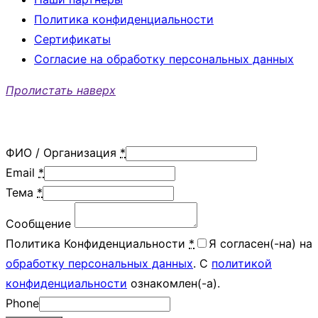
Политика конфиденциальности
Сертификаты
Согласие на обработку персональных данных
Пролистать наверх
ФИО / Организация
*
Email
*
Тема
*
Сообщение
Политика Конфиденциальности
*
Я согласен(-на) на
обработку персональных данных
. С
политикой
конфиденциальности
ознакомлен(-а).
Phone