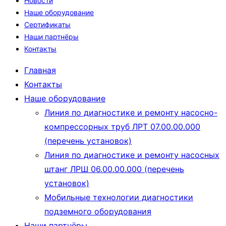
Новости
Наше оборудование
Сертификаты
Наши партнёры
Контакты
Главная
Контакты
Наше оборудование
Линия по диагностике и ремонту насосно-
компрессорных труб ЛРТ 07.00.00.000
(перечень установок)
Линия по диагностике и ремонту насосных
штанг ЛРШ 06.00.00.000 (перечень
установок)
Мобильные технологии диагностики
подземного оборудования
Наши партнёры