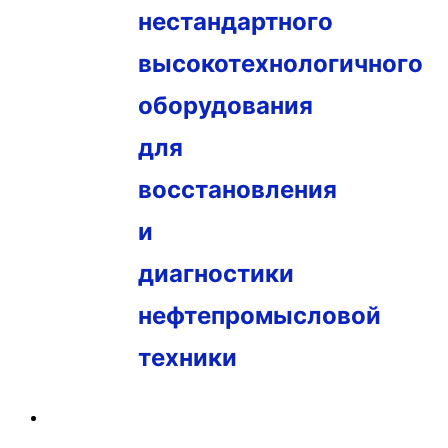
нестандартного
высокотехнологичного
оборудования
для
восстановления
и
диагностики
нефтепромысловой
техники