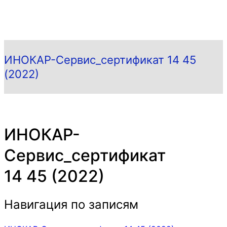
ИНОКАР-Сервис_сертификат 14 45
(2022)
ИНОКАР-
Сервис_сертификат
14 45 (2022)
Навигация по записям