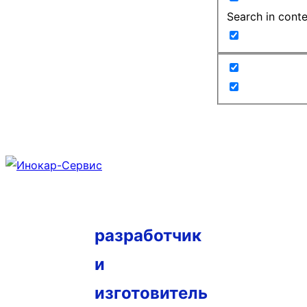
Search in cont
разработчик
и
изготовитель