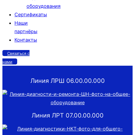
оборудования
Сертификаты
Наши
партнёры
Контакты
Связаться с
нами
Линия ЛРШ 06.00.00.000
Линия ЛРТ 07.00.00.000