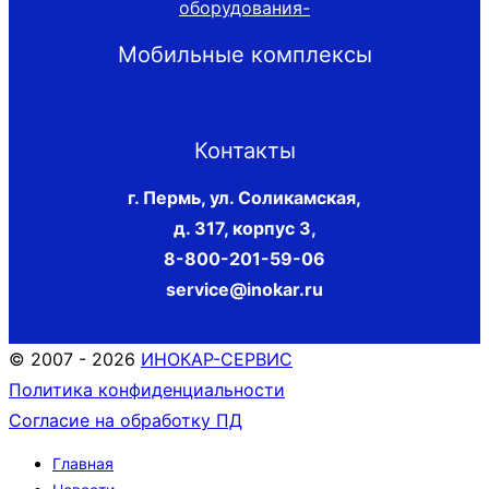
Мобильные комплексы
Контакты
г. Пермь, ул. Соликамская,
д. 317, корпус 3
,
8-800-201-59-06
service@inokar.ru
© 2007 - 2026
ИНОКАР-СЕРВИС
Политика конфиденциальности
Согласие на обработку ПД
Главная