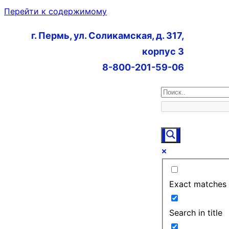
Перейти к содержимому
г. Пермь, ул. Соликамская, д. 317,
корпус 3
8-800-201-59-06
Exact matches 
Search in title