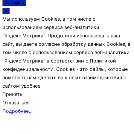
Отправить
×
Мы используем Cookies, в том числе с
использованием сервиса веб-аналитики
"Яндекс.Метрика". Продолжая использовать наш
сайт, вы даете согласие обработку данных Cookies, в
том числе с использованием сервиса веб-аналитики
"Яндекс.Метрика" в соответствии с Политикой
конфиденциальности. Cookies - это файлы, которые
помогают нам сделать ваш опыт взаимодействия с
сайтом удобнее
Принять
Отказаться
Подробнее…